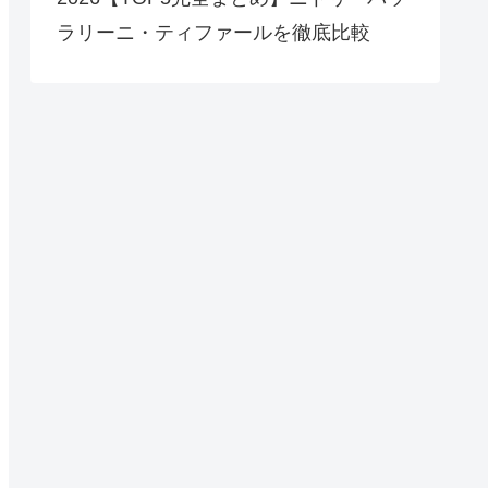
ラリーニ・ティファールを徹底比較