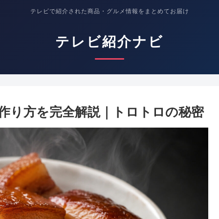
テレビで紹介された商品・グルメ情報をまとめてお届け
テレビ紹介ナビ
作り方を完全解説｜トロトロの秘密