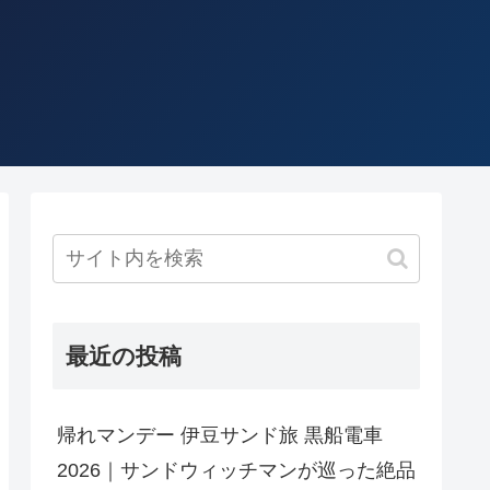
最近の投稿
帰れマンデー 伊豆サンド旅 黒船電車
2026｜サンドウィッチマンが巡った絶品