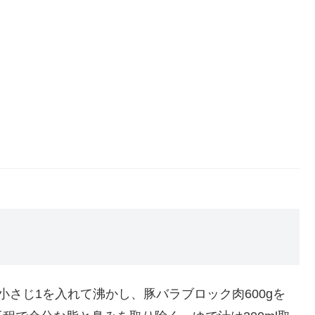
小さじ1を入れて沸かし、豚バラブロック肉600gを