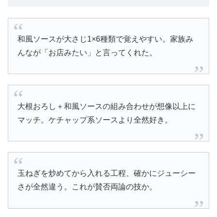
和風ソースが大さじ1×6種類で覚えやすい。家族み
んなが「お店みたい」と言ってくれた。
大根おろし＋和風ソースの組み合わせが想像以上に
マッチ。ケチャップ系ソースより全然好き。
玉ねぎを炒めてから入れる工程、確かにジューシー
さが全然違う。これが賛否両論の技か。