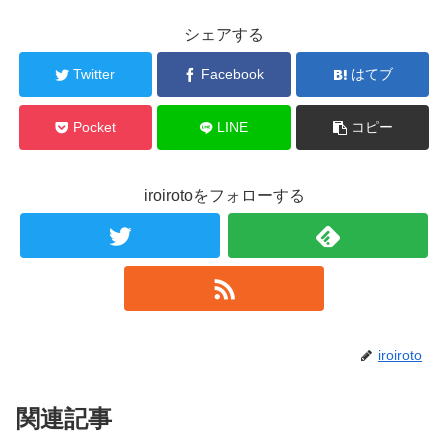
シェアする
Twitter
Facebook
はてブ
Pocket
LINE
コピー
iroirotoをフォローする
iroiroto
関連記事