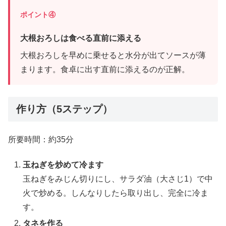
ポイント④
大根おろしは食べる直前に添える
大根おろしを早めに乗せると水分が出てソースが薄
まります。食卓に出す直前に添えるのが正解。
作り方（5ステップ）
所要時間：約35分
玉ねぎを炒めて冷ます
玉ねぎをみじん切りにし、サラダ油（大さじ1）で中
火で炒める。しんなりしたら取り出し、完全に冷ま
す。
タネを作る