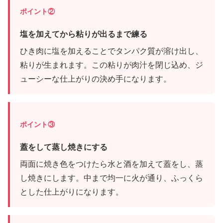
ポイント②
塩を加えてから粘りが出るまで練る
ひき肉に塩を加えることでタンパク質が溶け出し、
粘りが生まれます。この粘りが肉汁を閉じ込め、ジ
ューシーな仕上がりの決め手になります。
ポイント③
蓋をして蒸し焼きにする
両面に焼き色をつけたら水と酒を加えて蓋をし、蒸
し焼きにします。中まで均一に火が通り、ふっくら
とした仕上がりになります。