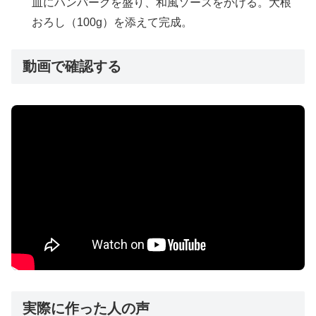
皿にハンバーグを盛り、和風ソースをかける。大根
おろし（100g）を添えて完成。
動画で確認する
実際に作った人の声