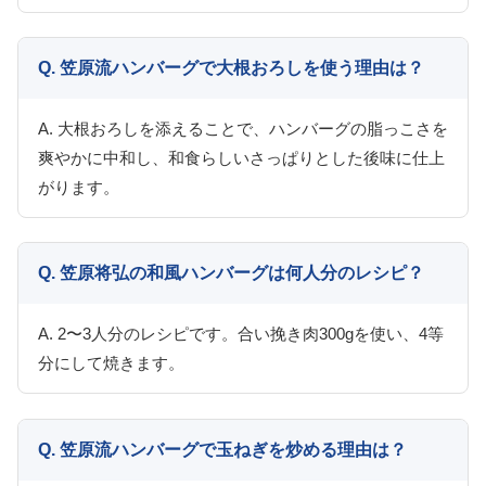
Q. 笠原流ハンバーグで大根おろしを使う理由は？
A. 大根おろしを添えることで、ハンバーグの脂っこさを
爽やかに中和し、和食らしいさっぱりとした後味に仕上
がります。
Q. 笠原将弘の和風ハンバーグは何人分のレシピ？
A. 2〜3人分のレシピです。合い挽き肉300gを使い、4等
分にして焼きます。
Q. 笠原流ハンバーグで玉ねぎを炒める理由は？