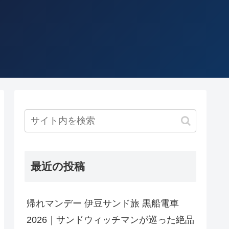
最近の投稿
帰れマンデー 伊豆サンド旅 黒船電車
2026｜サンドウィッチマンが巡った絶品