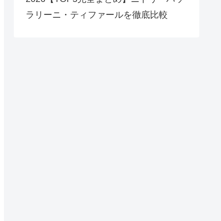
ラリーニ・ティファールを徹底比較