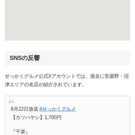
SNSの反響
せっかくグルメ公式Xアカウントでは、過去に安曇野・沼
津エリアの名店が紹介されています。
6月22日放送
#せっかくグルメ
【カツハヤシ】1,700円
『千楽』