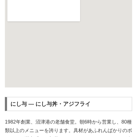
にし与 ― にし与丼・アジフライ
1982年創業、沼津港の老舗食堂。朝6時から営業し、80種
類以上のメニューを誇ります。具材があふれんばかりのボ