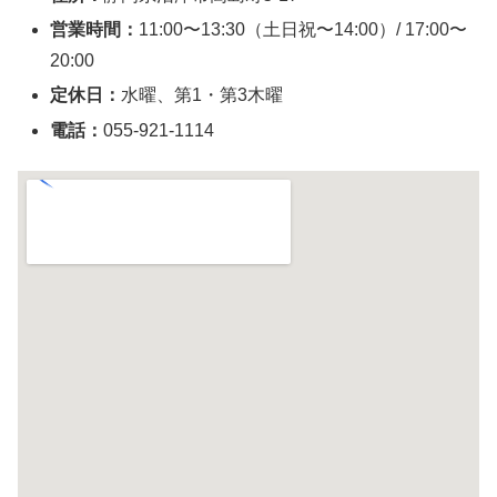
営業時間：
11:00〜13:30（土日祝〜14:00）/ 17:00〜
20:00
定休日：
水曜、第1・第3木曜
電話：
055-921-1114