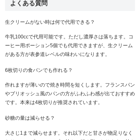
よくある質問
生クリームがない時は何で代用できる？
牛乳100ccで代用可能です。ただし濃厚さは落ちます。コ
ーヒー用ポーション5個でも代用できますが、生クリーム
がある方が表参道レベルの味わいになります。
6枚切りの食パンでも作れる？
作れますが薄いので焼き時間を短くします。フランスパン
やブリオッシュ風のパンの方がふわふわ感が出ておすすめ
です。本来は4枚切りが推奨されています。
砂糖の量は減らせる？
大さじ1まで減らせます。それ以下だと甘さが物足りなく