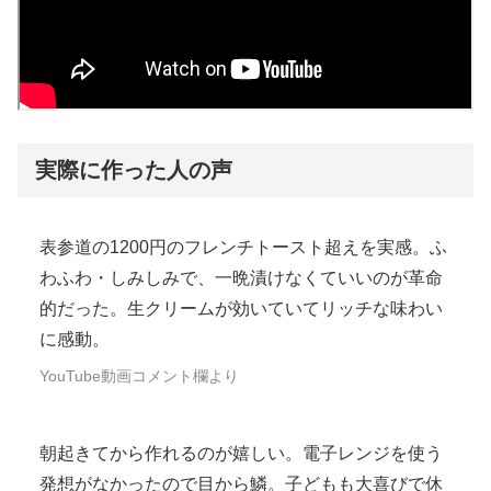
実際に作った人の声
表参道の1200円のフレンチトースト超えを実感。ふ
わふわ・しみしみで、一晩漬けなくていいのが革命
的だった。生クリームが効いていてリッチな味わい
に感動。
YouTube動画コメント欄より
朝起きてから作れるのが嬉しい。電子レンジを使う
発想がなかったので目から鱗。子どもも大喜びで休