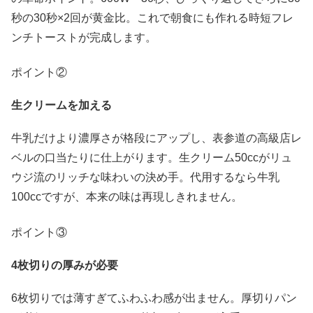
秒の30秒×2回が黄金比。これで朝食にも作れる時短フレ
ンチトーストが完成します。
ポイント②
生クリームを加える
牛乳だけより濃厚さが格段にアップし、表参道の高級店レ
ベルの口当たりに仕上がります。生クリーム50ccがリュ
ウジ流のリッチな味わいの決め手。代用するなら牛乳
100ccですが、本来の味は再現しきれません。
ポイント③
4枚切りの厚みが必要
6枚切りでは薄すぎてふわふわ感が出ません。厚切りパン