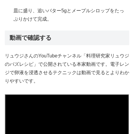
皿に盛り、追いバター5gとメープルシロップをたっ
ぷりかけて完成。
動画で確認する
リュウジさんのYouTubeチャンネル「料理研究家リュウジ
のバズレシピ」で公開されている本家動画です。電子レン
ジで卵液を浸透させるテクニックは動画で見るとよりわか
りやすいです。