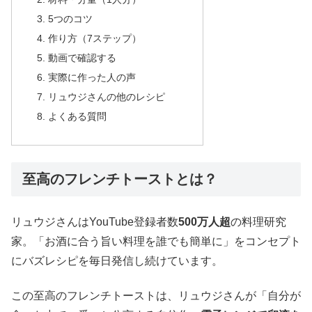
5つのコツ
作り方（7ステップ）
動画で確認する
実際に作った人の声
リュウジさんの他のレシピ
よくある質問
至高のフレンチトーストとは？
リュウジさんはYouTube登録者数
500万人超
の料理研究
家。「お酒に合う旨い料理を誰でも簡単に」をコンセプト
にバズレシピを毎日発信し続けています。
この至高のフレンチトーストは、リュウジさんが「自分が