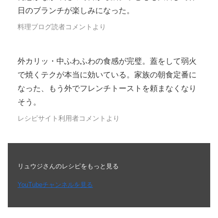
日のブランチが楽しみになった。
料理ブログ読者コメントより
外カリッ・中ふわふわの食感が完璧。蓋をして弱火
で焼くテクが本当に効いている。家族の朝食定番に
なった、もう外でフレンチトーストを頼まなくなり
そう。
レシピサイト利用者コメントより
リュウジさんのレシピをもっと見る
YouTubeチャンネルを見る