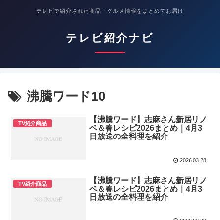
テレビで紹介された商品・グルメ情報をまとめてお届け
テレビ紹介ナビ
沸騰ワード10
【沸騰ワード】志麻さん新居リノ
TV紹介商品
ベ＆春レシピ2026まとめ｜4月3
日放送の全料理を紹介
2026.03.28
【沸騰ワード】志麻さん新居リノ
TV紹介商品
ベ＆春レシピ2026まとめ｜4月3
日放送の全料理を紹介