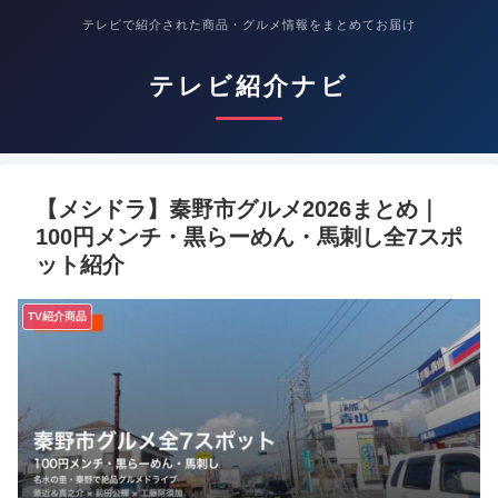
テレビで紹介された商品・グルメ情報をまとめてお届け
テレビ紹介ナビ
【メシドラ】秦野市グルメ2026まとめ｜
100円メンチ・黒らーめん・馬刺し全7スポ
ット紹介
TV紹介商品