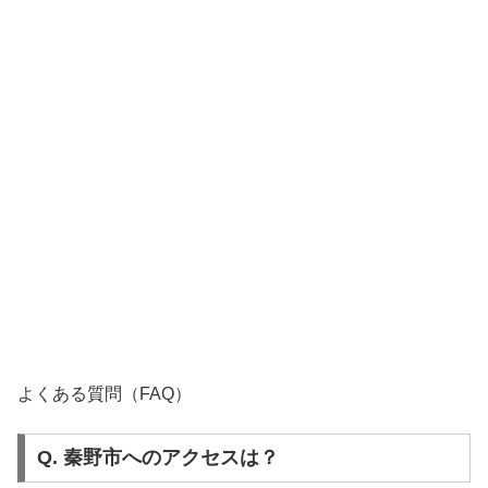
よくある質問（FAQ）
Q. 秦野市へのアクセスは？