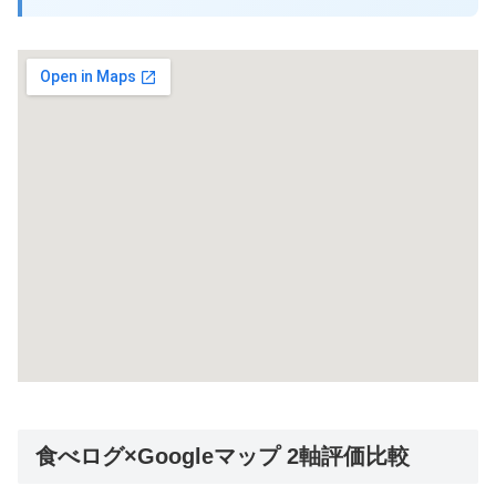
食べログ×Googleマップ 2軸評価比較