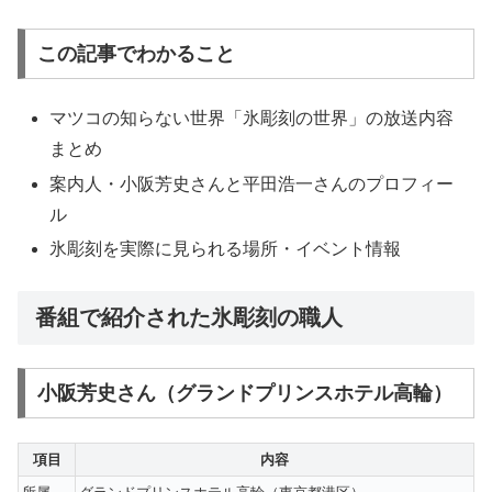
この記事でわかること
マツコの知らない世界「氷彫刻の世界」の放送内容
まとめ
案内人・小阪芳史さんと平田浩一さんのプロフィー
ル
氷彫刻を実際に見られる場所・イベント情報
番組で紹介された氷彫刻の職人
小阪芳史さん（グランドプリンスホテル高輪）
項目
内容