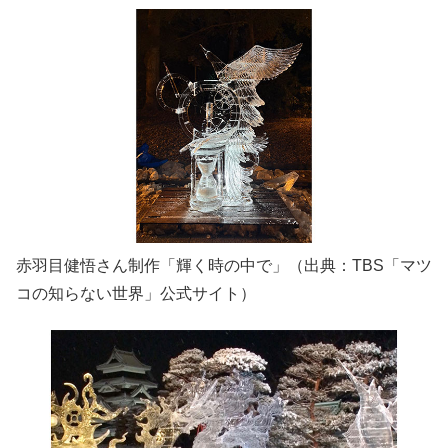
赤羽目健悟さん制作「輝く時の中で」（出典：TBS「マツ
コの知らない世界」公式サイト）