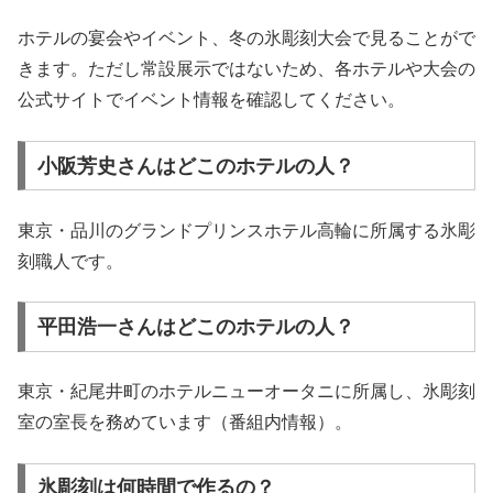
ホテルの宴会やイベント、冬の氷彫刻大会で見ることがで
きます。ただし常設展示ではないため、各ホテルや大会の
公式サイトでイベント情報を確認してください。
小阪芳史さんはどこのホテルの人？
東京・品川のグランドプリンスホテル高輪に所属する氷彫
刻職人です。
平田浩一さんはどこのホテルの人？
東京・紀尾井町のホテルニューオータニに所属し、氷彫刻
室の室長を務めています（番組内情報）。
氷彫刻は何時間で作るの？