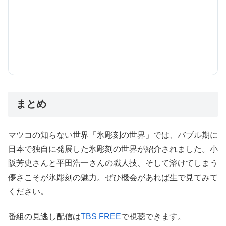
まとめ
マツコの知らない世界「氷彫刻の世界」では、バブル期に
日本で独自に発展した氷彫刻の世界が紹介されました。小
阪芳史さんと平田浩一さんの職人技、そして溶けてしまう
儚さこそが氷彫刻の魅力。ぜひ機会があれば生で見てみて
ください。
番組の見逃し配信は
TBS FREE
で視聴できます。