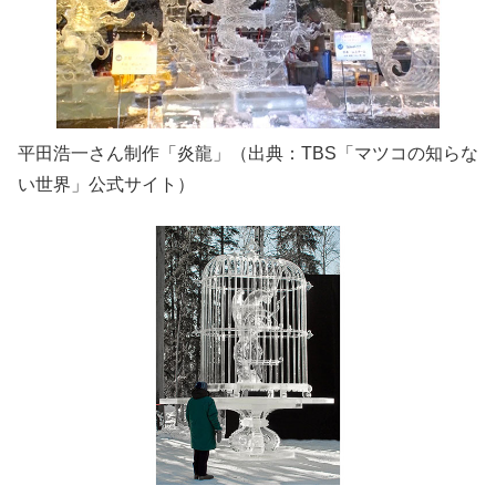
平田浩一さん制作「炎龍」（出典：TBS「マツコの知らな
い世界」公式サイト）