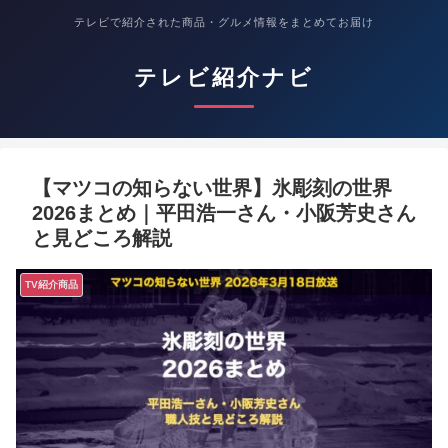
テレビで紹介された商品・グルメ情報をまとめてお届け
テレビ紹介ナビ
【マツコの知らない世界】氷彫刻の世界
2026まとめ｜平田浩一さん・小阪芳史さん
と見どころ解説
TV紹介商品