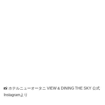
📸 ホテルニューオータニ VIEW & DINING THE SKY 公式
Instagramより