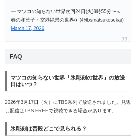
— マツコの知らない世界次回24日(火)8時55分〜🍡
春の和菓子・空港絶景の世界✈️ (@tbsmatsukosekai)
March 17, 2026
FAQ
マツコの知らない世界「氷彫刻の世界」の放送
日はいつ？
2026年3月17日（火）にTBS系列で放送されました。見逃
し配信はTBS FREEで視聴できる場合があります。
氷彫刻は普段どこで見られる？