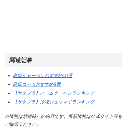
関連記事
高級シャーペンおすすめ10選
高級コームおすすめ8選
【サタプラ】バームクーヘンランキング
【サタプラ】冷凍シュウマイランキング
※情報は放送時点の内容です。最新情報は公式サイト等を
ご確認ください。