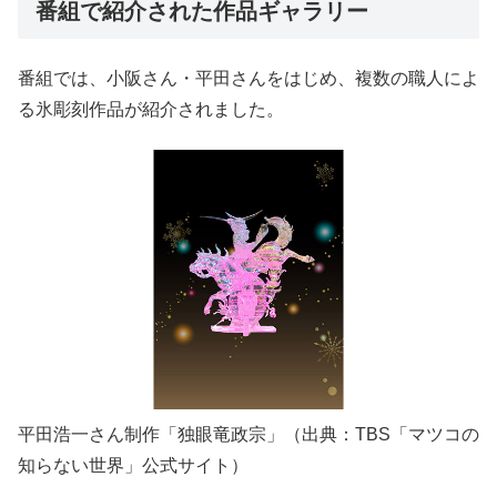
番組で紹介された作品ギャラリー
番組では、小阪さん・平田さんをはじめ、複数の職人によ
る氷彫刻作品が紹介されました。
平田浩一さん制作「独眼竜政宗」（出典：TBS「マツコの
知らない世界」公式サイト）