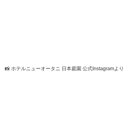
📸 ホテルニューオータニ 日本庭園 公式Instagramより