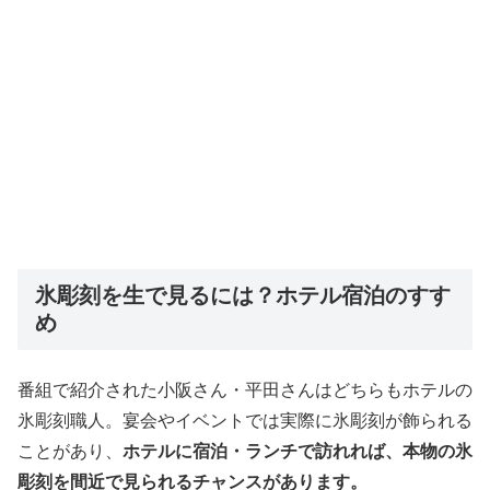
氷彫刻を生で見るには？ホテル宿泊のすす
め
番組で紹介された小阪さん・平田さんはどちらもホテルの
氷彫刻職人。宴会やイベントでは実際に氷彫刻が飾られる
ことがあり、
ホテルに宿泊・ランチで訪れれば、本物の氷
彫刻を間近で見られるチャンスがあります。