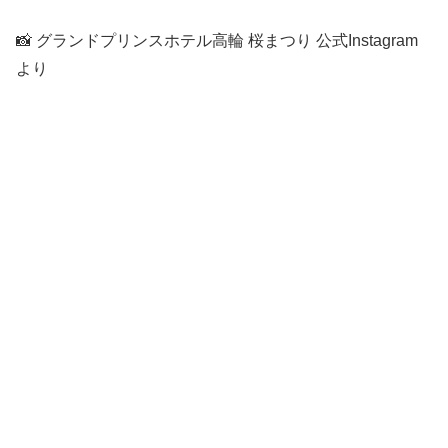
📸 グランドプリンスホテル高輪 桜まつり 公式Instagram
より