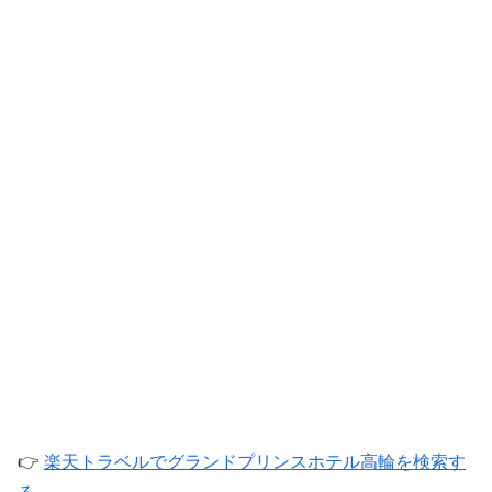
👉
楽天トラベルでグランドプリンスホテル高輪を検索す