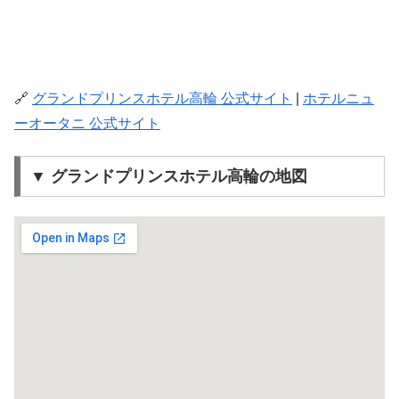
🔗
グランドプリンスホテル高輪 公式サイト
|
ホテルニュ
ーオータニ 公式サイト
▼ グランドプリンスホテル高輪の地図