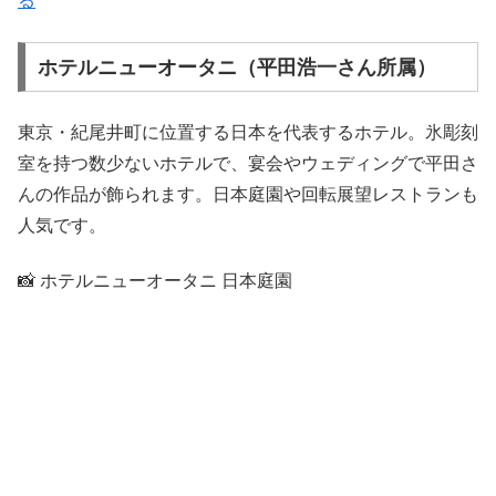
る
ホテルニューオータニ（平田浩一さん所属）
東京・紀尾井町に位置する日本を代表するホテル。氷彫刻
室を持つ数少ないホテルで、宴会やウェディングで平田さ
んの作品が飾られます。日本庭園や回転展望レストランも
人気です。
📸 ホテルニューオータニ 日本庭園