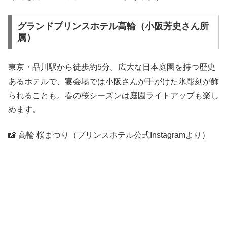
グランドプリンスホテル高輪（小阪芳史さん所
属）
東京・品川駅から徒歩約5分。広大な日本庭園を持つ歴史
あるホテルで、宴会場では小阪さんが手がけた氷彫刻が飾
られることも。春の桜シーズンは庭園ライトアップも楽し
めます。
📸 高輪 桜まつり（プリンスホテル公式Instagramより）