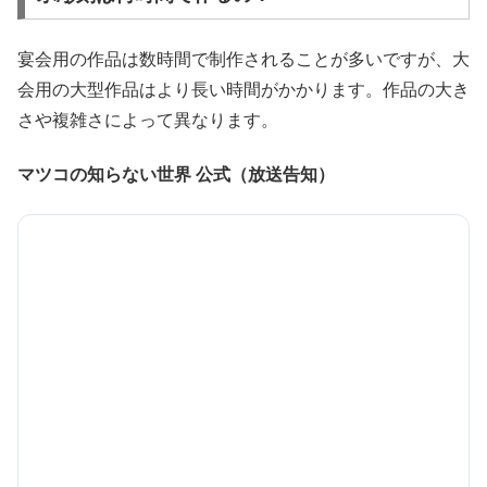
宴会用の作品は数時間で制作されることが多いですが、大
会用の大型作品はより長い時間がかかります。作品の大き
さや複雑さによって異なります。
マツコの知らない世界 公式（放送告知）