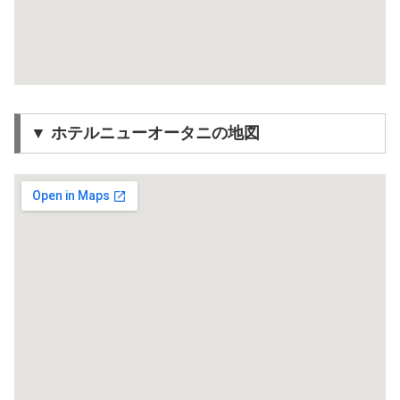
▼ ホテルニューオータニの地図