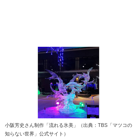
小阪芳史さん制作「流れる氷美」（出典：TBS「マツコの
知らない世界」公式サイト）