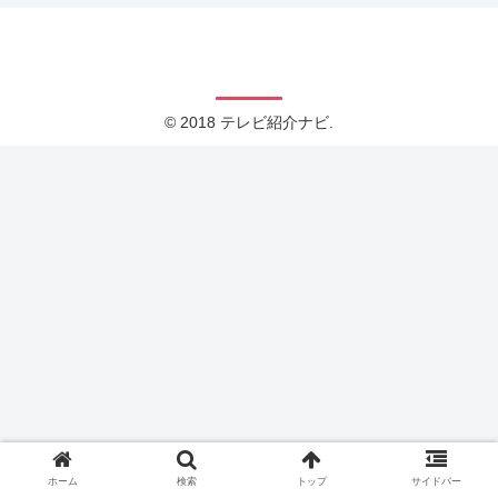
テレビ紹介ナビ
© 2018 テレビ紹介ナビ.
ホーム
検索
トップ
サイドバー