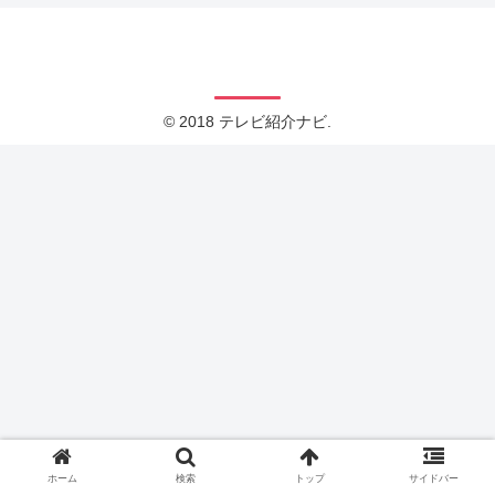
テレビ紹介ナビ
© 2018 テレビ紹介ナビ.
ホーム
検索
トップ
サイドバー