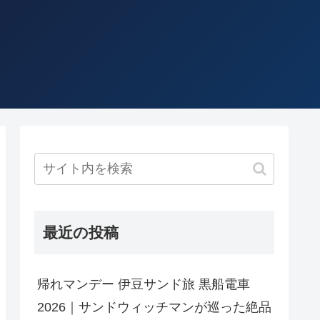
最近の投稿
帰れマンデー 伊豆サンド旅 黒船電車
2026｜サンドウィッチマンが巡った絶品