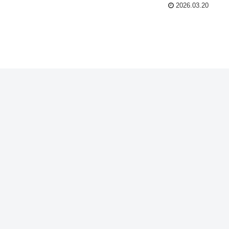
2026.03.20