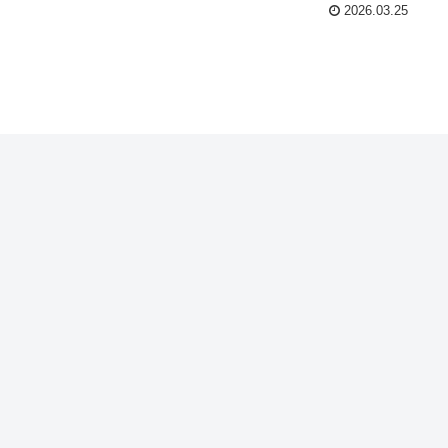
2026.03.25