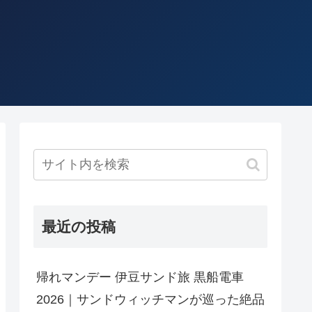
最近の投稿
帰れマンデー 伊豆サンド旅 黒船電車
2026｜サンドウィッチマンが巡った絶品