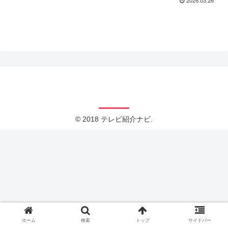
2026.03.26
テレビ紹介ナビ
© 2018 テレビ紹介ナビ.
ホーム
検索
トップ
サイドバー