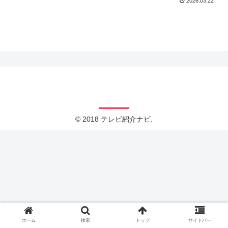
2026.03.22
テレビ紹介ナビ
© 2018 テレビ紹介ナビ.
ホーム
検索
トップ
サイドバー