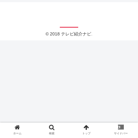
テレビ紹介ナビ
© 2018 テレビ紹介ナビ.
ホーム
検索
トップ
サイドバー