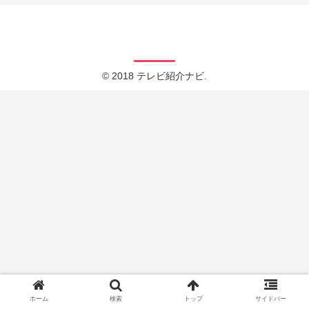
テレビ紹介ナビ
© 2018 テレビ紹介ナビ.
ホーム
検索
トップ
サイドバー