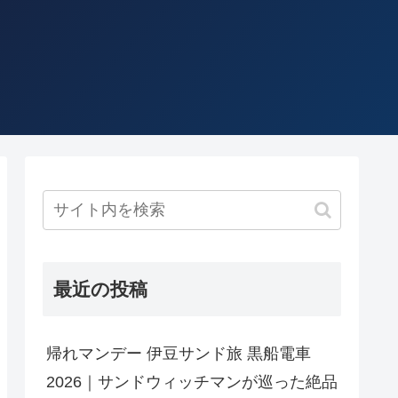
最近の投稿
帰れマンデー 伊豆サンド旅 黒船電車
2026｜サンドウィッチマンが巡った絶品