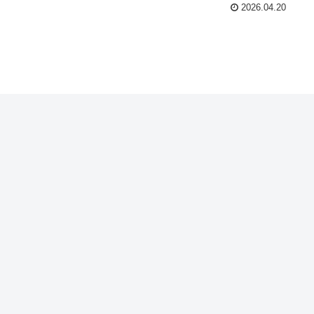
2026.04.20