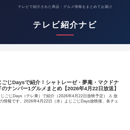
テレビで紹介された商品・グルメ情報をまとめてお届け
テレビ紹介ナビ
じごじDaysで紹介！シャトレーゼ・夢庵・マクドナ
ドのナンバー1グルメまとめ【2026年4月22日放送】
 よじごじDays（テレ東）で紹介（2026年4月22日放映予定） ⚠️ 放
の情報です。2026年4月22日（水）よじごじDays放映後、各チェ