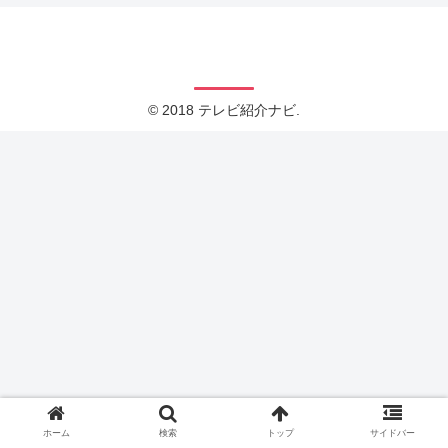
テレビ紹介ナビ
© 2018 テレビ紹介ナビ.
ホーム
検索
トップ
サイドバー