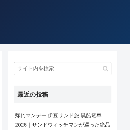
最近の投稿
帰れマンデー 伊豆サンド旅 黒船電車
2026｜サンドウィッチマンが巡った絶品