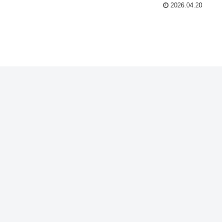
2026.04.20