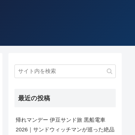
最近の投稿
帰れマンデー 伊豆サンド旅 黒船電車
2026｜サンドウィッチマンが巡った絶品