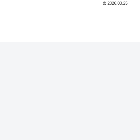
2026.03.25