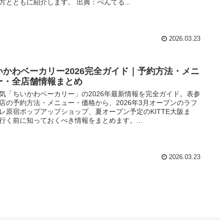
方とともに紹介します。 出典：ぺんてる...
2026.03.23
いかわベーカリー2026完全ガイド｜予約方法・メニ
ー・全店舗情報まとめ
気「ちいかわベーカリー」の2026年最新情報を完全ガイド。表参
店の予約方法・メニュー・価格から、2026年3月オープンのラフ
レ原宿ポップアップショップ、夏オープン予定のKITTE大阪ま
行く前に知っておくべき情報をまとめます。...
2026.03.23