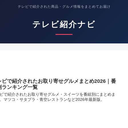
テレビで紹介された商品・グルメ情報をまとめてお届け
テレビ紹介ナビ
レビで紹介されたお取り寄せグルメまとめ2026｜番
別ランキング一覧
ビで紹介されたお取り寄せグルメ・スイーツを番組別にまとめま
。マツコ・サタプラ・青空レストランなど2026年最新版。