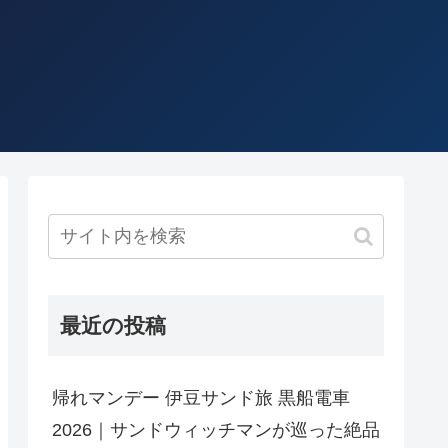
最近の投稿
帰れマンデー 伊豆サンド旅 黒船電車
2026｜サンドウィッチマンが巡った絶品