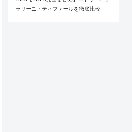
ラリーニ・ティファールを徹底比較