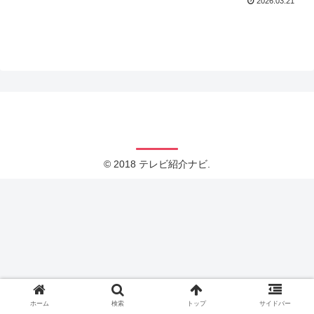
2026.03.21
テレビ紹介ナビ
© 2018 テレビ紹介ナビ.
ホーム
検索
トップ
サイドバー