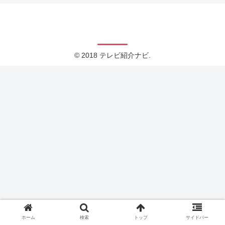
テレビ紹介ナビ
© 2018 テレビ紹介ナビ.
ホーム
検索
トップ
サイドバー