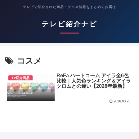
テレビで紹介された商品・グルメ情報をまとめてお届け
テレビ紹介ナビ
コスメ
ReFa ハートコーム アイラ全6色
TV紹介商品
比較｜人気色ランキング＆アイラ
クロムとの違い【2026年最新】
2026.03.25