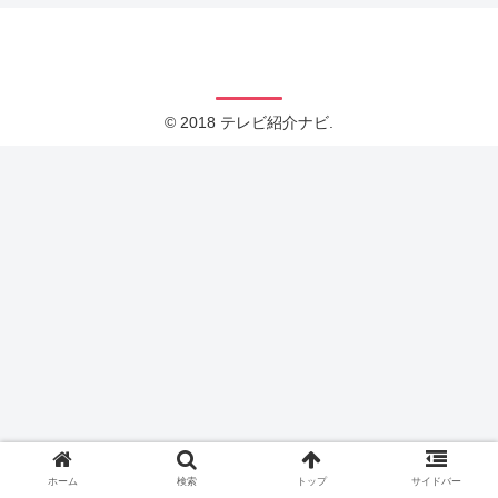
テレビ紹介ナビ
© 2018 テレビ紹介ナビ.
ホーム
検索
トップ
サイドバー