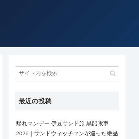
最近の投稿
帰れマンデー 伊豆サンド旅 黒船電車
2026｜サンドウィッチマンが巡った絶品