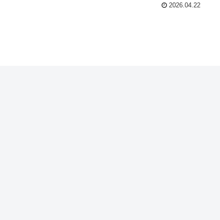
2026.04.22