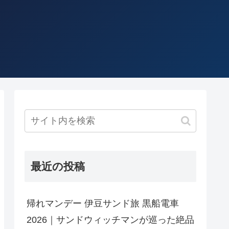
最近の投稿
帰れマンデー 伊豆サンド旅 黒船電車
2026｜サンドウィッチマンが巡った絶品