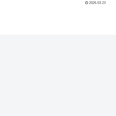
2026.03.23